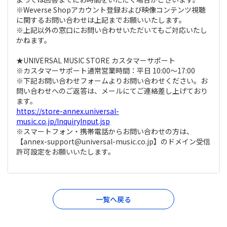
※Weverse Shopアカウント登録および映像コンテンツ視聴
に関するお問い合わせは上記までお願いいたします。
※上記以外の窓口にお問い合わせいただいてもご対応いたし
かねます。
★UNIVERSAL MUSIC STORE カスタマーサポート
※カスタマーサポート通常営業時間：平日 10:00～17:00
※下記お問い合わせフォームよりお問い合わせください。お
問い合わせへのご返答は、メールにてご連絡差し上げており
ます。
https://store-annex.universal-
music.co.jp/InquiryInput.jsp
※スマートフォン・携帯電話からお問い合わせの方は、
【annex-support@universal-music.co.jp】のドメイン受信
許可設定をお願いいたします。
一覧へ戻る