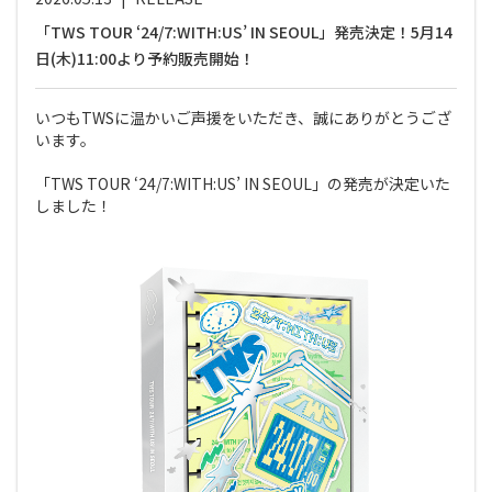
「TWS TOUR ‘24/7:WITH:US’ IN SEOUL」発売決定！5月14
日(木)11:00より予約販売開始！
いつもTWSに温かいご声援をいただき、誠にありがとうござ
います。
「TWS TOUR ‘24/7:WITH:US’ IN SEOUL」の発売が決定いた
しました！