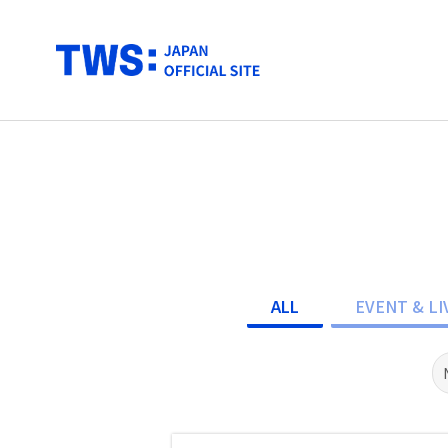
ALL
EVENT & LI