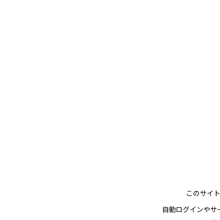
このサイ
自動ログインやサ