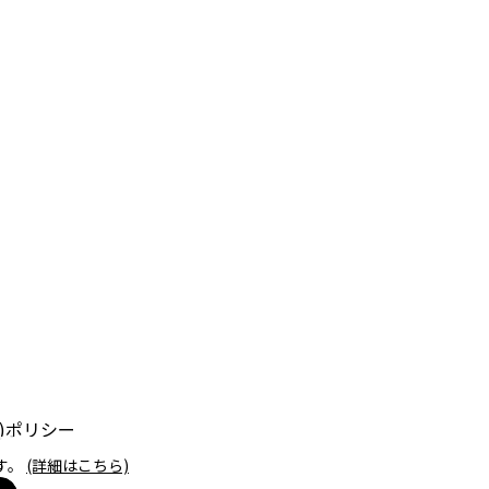
e)ポリシー
す。
(詳細はこちら)