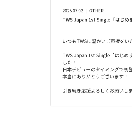
2025.07.02
|
OTHER
TWS Japan 1st Sing
いつもTWSに温かいご声援をい
TWS Japan 1st Sin
した！
日本デビューのタイミングで初登
本当にありがとうございます！
引き続き応援よろしくお願いし