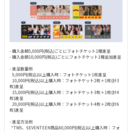
- 購入金額5,000円(税込)ごとにフォトチケット1種進呈
- 購入金額10,000円(税込)ごとにフォトチケット1種追加進呈
- 進呈数量例
5,000円(税込)以上購入時：フォトチケット1枚進呈
10,000円(税込)以上購入時：フォトチケット2枚＋1枚(計3
枚)進呈
15,000円(税込)以上購入時：フォトチケット3枚＋1枚(計4
枚)進呈
20,000円(税込)以上購入時：フォトチケット4枚＋2枚(計6
枚)進呈
- 進呈方法例
*TWS、SEVENTEEN商品60,000円(税込)以上購入時：フォ