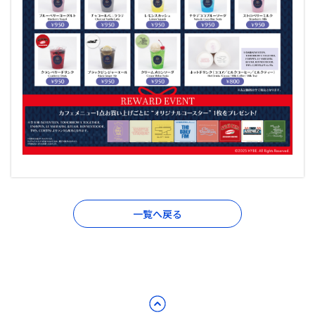
一覧へ戻る