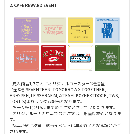
2. CAFE REWARD EVENT
- 購入商品1点ごとにオリジナルコースター1種進呈
*全8種(SEVENTEEN, TOMORROW X TOGETHER,
ENHYPEN, LE SSERAFIM, &TEAM, BOYNEXTDOOR, TWS,
CORTIS)よりランダム配布となります。
- お一人様1会計5品までのご注文とさせていただきます。
- オリジナルモナカ単品でのご注文は、贈呈対象外となりま
す。
- 特典が終了次第、該当イベントは早期終了となる場合がご
ざいます。