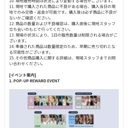
10. 現地販売時間は状況により変動する場合がございます。
11. 現地で購入された商品に不良がある場合、購入当日の現
地でのみ交換・返金が可能です。購入後は必ず商品に不良が
ないかご確認ください。
12. 商品の数量および不良確認は、購入直後に現地スタッフ
立ち会いのもとで行ってください。
13. 現場の状況により、1日の販売数量は制限される場合がご
ざいます。
14. 準備された商品は数量限定のため、早期に売り切れとな
る可能性がございます。
15. その他商品購入に関する詳細は、現場スタッフまでお問
い合わせください。
[イベント案内]
1. POP-UP REWARD EVENT