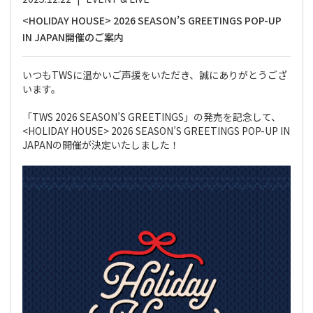
<HOLIDAY HOUSE> 2026 SEASON’S GREETINGS POP-UP
IN JAPAN開催のご案内
いつもTWSに温かいご声援をいただき、誠にありがとうござ
います。
「TWS 2026 SEASON’S GREETINGS」の発売を記念して、
<HOLIDAY HOUSE> 2026 SEASON’S GREETINGS POP-UP IN
JAPANの開催が決定いたしました！