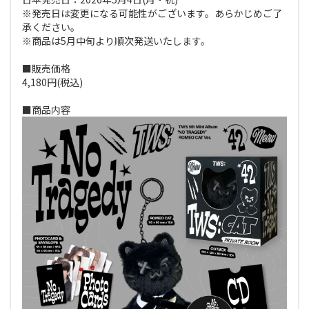
※発売日は変更になる可能性がございます。あらかじめご了
承ください。
※商品は5月中旬より順次発送いたします。
■販売価格
4,180円(税込)
■商品内容