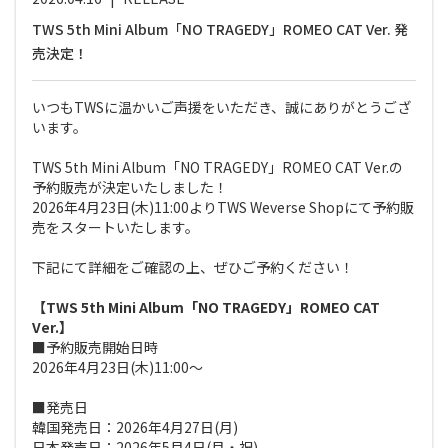
TWS 5th Mini Album「NO TRAGEDY」ROMEO CAT Ver. 発
売決定！
いつもTWSに温かいご声援をいただき、誠にありがとうござ
います。
TWS 5th Mini Album「NO TRAGEDY」ROMEO CAT Ver.の
予約販売が決定いたしました！
2026年4月23日(木)11:00よりTWS Weverse Shopにて予約販
売をスタートいたします。
下記にて詳細をご確認の上、ぜひご予約ください！
【TWS 5th Mini Album「NO TRAGEDY」ROMEO CAT
Ver.】
■予約販売開始日時
2026年4月23日(木)11:00～
■発売日
韓国発売日：2026年4月27日(月)
日本発売日：2026年5月4日(月・祝)