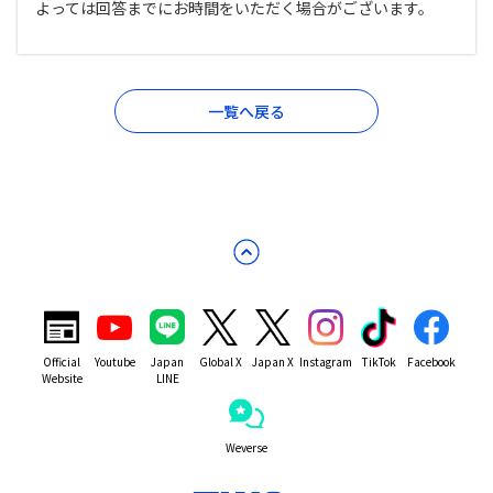
よっては回答までにお時間をいただく場合がございます。
一覧へ戻る
Official
Youtube
Japan
Global X
Japan X
Instagram
TikTok
Facebook
Website
LINE
Weverse