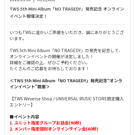
TWS 5th Mini Album「NO TRAGEDY」発売記念 オンライン
イベント開催決定！
いつもTWSに温かいご声援をいただき、誠にありがとうござ
います｡
TWS 5th Mini Album「NO TRAGEDY」の発売を記念して、
オンラインイベントの開催が決定しました！
詳細をご確認の上、ぜひご予約ください。
たくさんのご応募をお待ちしております！
＜TWS 5th Mini Album「NO TRAGEDY」発売記念“オンラ
インイベント”概要＞
【TWS Weverse Shop / UNIVERSAL MUSIC STORE限定購入
エントリー】
■イベント内容
1. ユニット指定グループお話会(90秒)
2. メンバー指定個別オンラインサイン会(60秒)