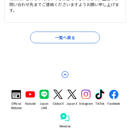
問い合わせ先までご連絡くださいますようお願い申し上げま
す。
一覧へ戻る
Official
Youtube
Japan
Global X
Japan X
Instagram
TikTok
Facebook
Website
LINE
Weverse