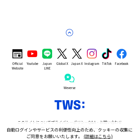
Official
Youtube
Japan
Global X
Japan X
Instagram
TikTok
Facebook
Website
LINE
Weverse
このサイトについて
プライバシーポリシー
Q&A・お問い合わせ
クッキー(Cookie)ポリシー
自動ログインやサービスの利便性向上のため、クッキーの収集に
ご同意をお願いいたします。
(詳細はこちら)