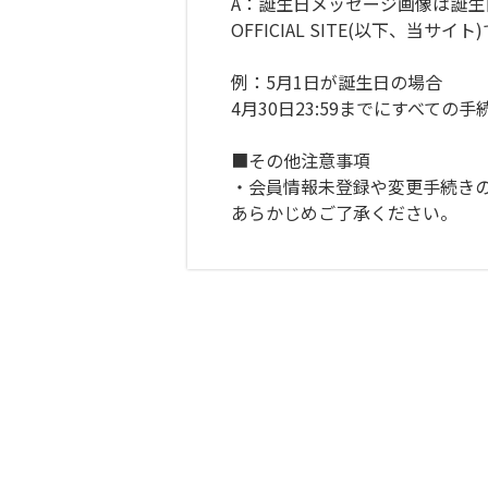
A：誕生日メッセージ画像は誕生日
OFFICIAL SITE(以下、
例：5月1日が誕生日の場合
4月30日23:59までにすべて
■その他注意事項
・会員情報未登録や変更手続き
あらかじめご了承ください。