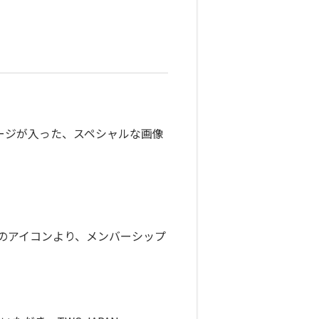
ージが入った、スペシャルな画像
ックスのアイコンより、メンバーシップ