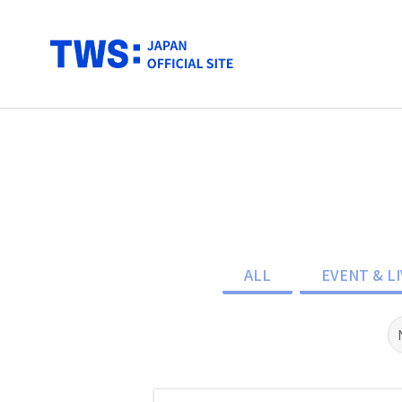
ALL
EVENT & LI