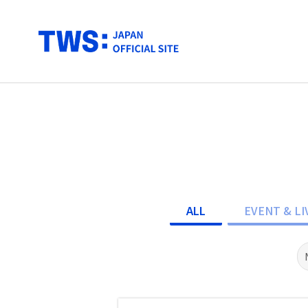
ALL
EVENT & LI