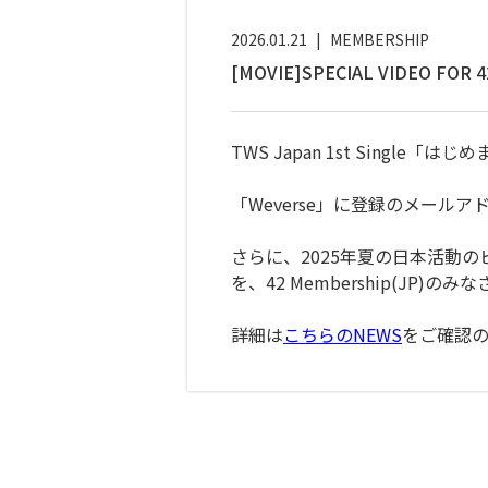
2026.01.21
|
MEMBERSHIP
[MOVIE]SPECIAL VIDEO
TWS Japan 1st Sin
「Weverse」に登録のメール
さらに、2025年夏の日本活動のビ
を、42 Membership(JP)
詳細は
こちらのNEWS
をご確認