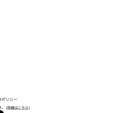
e)ポリシー
す。
(詳細はこちら)