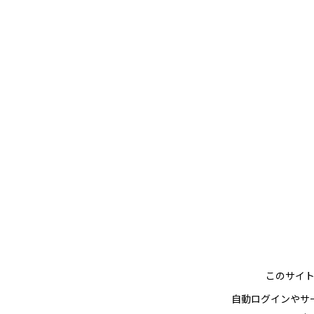
このサイ
自動ログインやサ