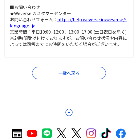
■お問い合わせ
★Weverse カスタマーセンター
お問い合わせフォーム：
https://help.weverse.io/weverse/?
language=ja
営業時間：平日10:00~12:00、13:00~17:00 (土日祝日を除く)
※24時間受け付けておりますが、お問い合わせ状況や内容に
よっては回答までにお時間をいただく場合がございます。
一覧へ戻る