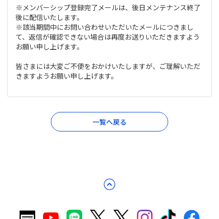
※メンバーシップ登録完了メールは、後日メンテナンス終了
後に配信いたします。
※該当期間中にお問い合わせいただいたメールにつきまし
て、返信が確認できない場合は再度お送りいただきますよう
お願い申し上げます。
皆さまには大変ご不便をおかけいたしますが、ご理解いただ
きますようお願い申し上げます。
一覧へ戻る