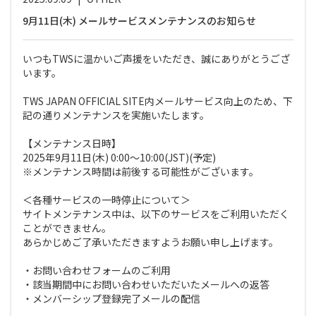
9月11日(木) メールサービスメンテナンスのお知らせ
いつもTWSに温かいご声援をいただき、誠にありがとうござ
います。
TWS JAPAN OFFICIAL SITE内メールサービス向上のため、下
記の通りメンテナンスを実施いたします。
【メンテナンス日時】
2025年9月11日(木) 0:00〜10:00(JST)(予定)
※メンテナンス時間は前後する可能性がございます。
＜各種サービスの一時停止について＞
サイトメンテナンス中は、以下のサービスをご利用いただく
ことができません。
あらかじめご了承いただきますようお願い申し上げます。
・お問い合わせフォームのご利用
・該当期間中にお問い合わせいただいたメールへの返答
・メンバーシップ登録完了メールの配信