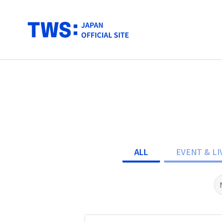
ALL
EVENT & LI