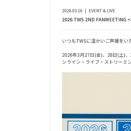
2026.03.16
|
EVENT & LIVE
2026 TWS 2ND FANMEE
いつもTWSに温かいご声援をい
2026年3月27日(金)、28日(土)、
ンライン・ライブ・ストリーミング利