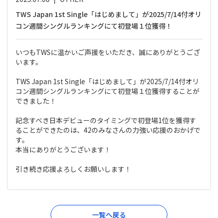
TWS Japan 1st Single「はじめまして」が2025/7/14付オリ
コン週間シングルランキングにて初登場１位獲得！
いつもTWSに温かいご声援をいただき、誠にありがとうござ
います。
TWS Japan 1st Single「はじめまして」が2025/7/14付オリ
コン週間シングルランキングにて初登場１位獲得することが
できました！
記念すべき日本デビューのタイミングで初登場1位を獲得す
ることができたのは、42のみなさんの力強い応援のおかげで
す。
本当にありがとうございます！
引き続き応援よろしくお願いします！
一覧へ戻る