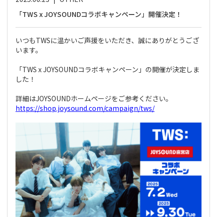
「TWS x JOYSOUNDコラボキャンペーン」開催決定！
いつもTWSに温かいご声援をいただき、誠にありがとうござ
います。
「TWS x JOYSOUNDコラボキャンペーン」の開催が決定しま
した！
詳細はJOYSOUNDホームページをご参考ください。
https://shop.joysound.com/campaign/tws/