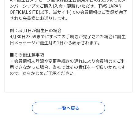
ンバーシップをご購入(入会・更新)いただき、TWS JAPAN
OFFICIAL SITE(以下、当サイト)での会員情報のご登録が完了
された会員様にお送りします。
例：5月1日が誕生日の場合
4月30日23:59までにすべての手続きが完了された場合に誕生
日メッセージが誕生月の1日から表示されます。
■その他注意事項
・会員情報未登録や変更手続きの遅れにより会員特典をご利
用できなかった場合、当社ではその責任を一切負いかねます
ので、あらかじめご了承ください。
一覧へ戻る