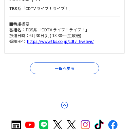
TBS系「CDTV ライブ！ライブ！」
■番組概要
番組名：TBS系「CDTV ライブ！ライブ！」
放送日時：6月30日(月) 18:30～(生放送)
番組HP：
https://www.tbs.co.jp/cdtv_livelive/
一覧へ戻る