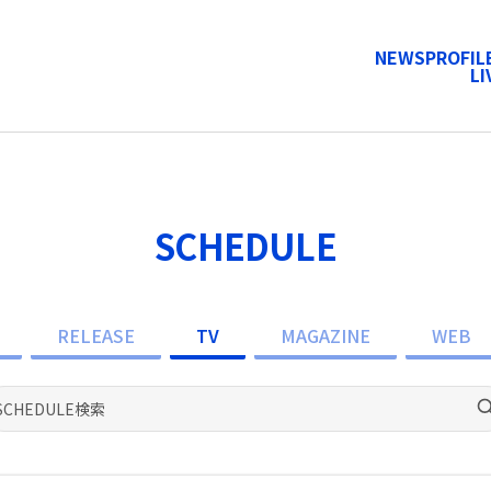
NEWS
PROFIL
LI
SCHEDULE
RELEASE
TV
MAGAZINE
WEB