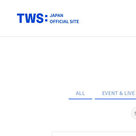
ALL
EVENT & LIVE