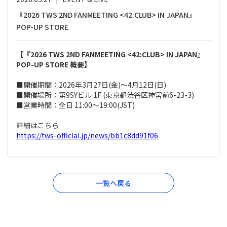
『2026 TWS 2ND FANMEETING <42:CLUB> IN JAPAN』
POP-UP STORE
【『2026 TWS 2ND FANMEETING <42:CLUB> IN JAPAN』
POP-UP STORE 概要】
■開催期間：2026年3月27日(金)～4月12日(日)
■開催場所：第9SYビル 1F (東京都渋谷区神宮前6-23-3)
■営業時間：全日 11:00～19:00(JST)
詳細はこちら
https://tws-official.jp/news/bb1c8dd91f06
一覧へ戻る