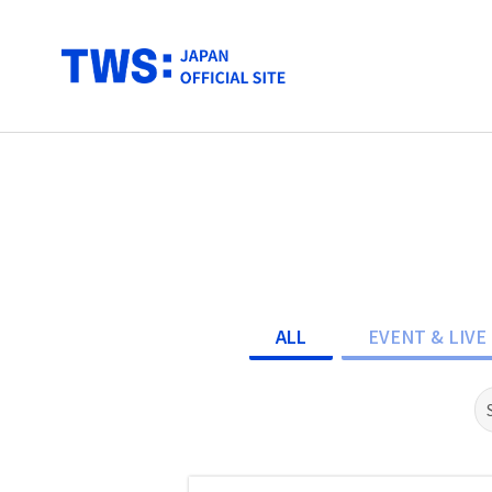
ALL
EVENT & LIVE