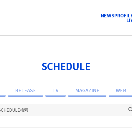
NEWS
PROFIL
LI
SCHEDULE
RELEASE
TV
MAGAZINE
WEB