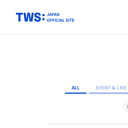
ALL
EVENT & LIVE