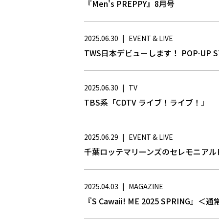
『Men's PREPPY』8月号
2025.06.30
|
EVENT & LIVE
TWS日本デビューします！ POP-UP S
2025.06.30
|
TV
TBS系「CDTV ライブ！ライブ！」
2025.06.29
|
EVENT & LIVE
千葉ロッテマリーンズのセレモニアル
2025.04.03
|
MAGAZINE
『S Cawaii! ME 2025 SPRING』＜