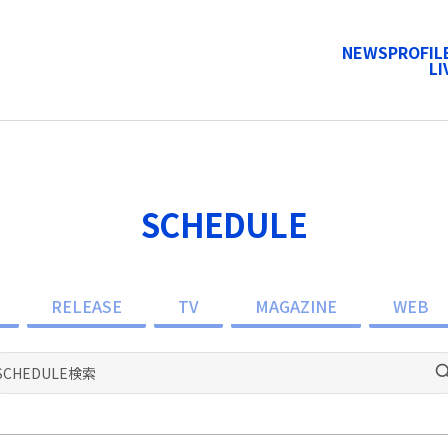
NEWS
PROFIL
LI
SCHEDULE
RELEASE
TV
MAGAZINE
WEB