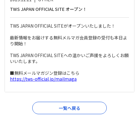
TWS JAPAN OFFICIAL SITE オープン！
TWS JAPAN OFFICIAL SITEがオープンいたしました！
最新情報をお届けする無料メルマガ会員登録の受付も本日よ
り開始！
TWS JAPAN OFFICIAL SITEへの温かいご声援をよろしくお願
いいたします。
■無料メールマガジン登録はこちら
https://tws-official.jp/mailmaga
一覧へ戻る