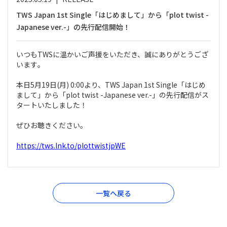
TWS Japan 1st Single「はじめまして」から「plot twist -
Japanese ver.-」の先行配信開始！
いつもTWSに温かいご声援をいただき、誠にありがとうござ
います｡
本日5月19日(月) 0:00より、TWS Japan 1st Single「はじめ
まして」から「plot twist -Japanese ver.-」の先行配信がス
タートいたしました！
ぜひお聴きください。
https://tws.lnk.to/plottwistjpWE
一覧へ戻る