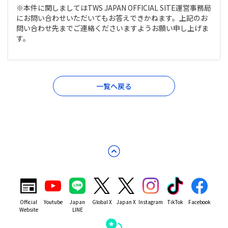
※本件に関しましてはTWS JAPAN OFFICIAL SITE運営事務局
にお問い合わせいただいてもお答えできかねます。上記のお
問い合わせ先までご連絡くださいますようお願い申し上げま
す。
一覧へ戻る
Official
Youtube
Japan
Global X
Japan X
Instagram
TikTok
Facebook
Website
LINE