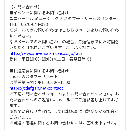
【お問い合わせ】
■イベントに関するお問い合わせ
ユニバーサル ミュージック カスタマー・サービスセンター
TEL：0570-044-088
※メールでのお問い合わせはこちらのページよりお問い合わ
せください。
なおメールでのお問い合わせの場合、ご返信までにお時間を
いただく可能性がございます。ご了承ください。
http://www.universal-music.co.jp/faq/
受付：平日10:00-18:00(※土日・祝祭日除く)
■抽選応募に関するお問い合わせ
chord カスタマーサポート
通常営業時間：平日10:00～18:00
https://cdefgah.net/contact
※下記お問い合わせフォームよりお問い合わせください。お
問い合わせへのご返答は、メールにてご連絡差し上げており
ます。
※お問い合わせ内容によってはお返事に日数がかかる場合が
ございます。
※当選・落選に関するお問い合わせにはお答え出来ません。