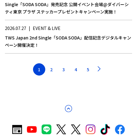
Single「SODA SODA」発売記念 公開イベント会場@ダイバーシ
ティ東京 プラザ ステッカープレゼントキャンペーン実施！
2026.07.27
|
EVENT & LIVE
TWS Japan 2nd Single「SODA SODA」配信記念デジタルキャン
ペーン開催決定！
1
2
3
4
5