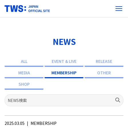
NEWS
ALL
EVENT & LIVE
RELEASE
MEDIA
MEMBERSHIP
OTHER
SHOP
2025.03.05
|
MEMBERSHIP