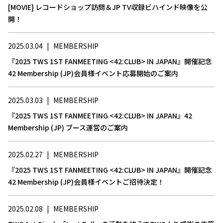
[MOVIE] レコードショップ訪問＆JP TV収録ビハインド映像を公
開！
2025.03.04
|
MEMBERSHIP
『2025 TWS 1ST FANMEETING <42:CLUB> IN JAPAN』開催記念
42 Membership (JP)会員様イベント応募開始のご案内
2025.03.03
|
MEMBERSHIP
『2025 TWS 1ST FANMEETING <42:CLUB> IN JAPAN』42
Membership (JP) ブース運営のご案内
2025.02.27
|
MEMBERSHIP
『2025 TWS 1ST FANMEETING <42:CLUB> IN JAPAN』開催記念
42 Membership (JP)会員様イベントご招待決定！
2025.02.08
|
MEMBERSHIP