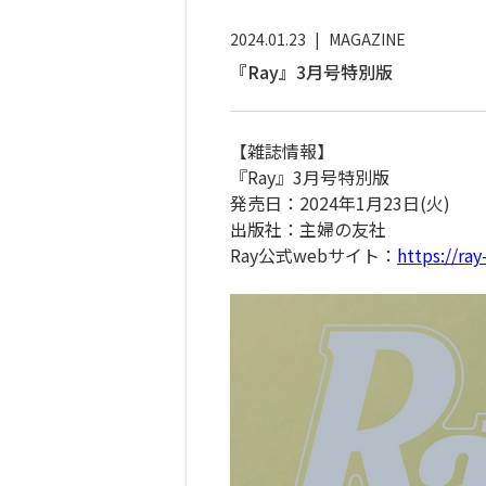
2024.01.23
|
MAGAZINE
『Ray』3月号特別版
【雑誌情報】
『Ray』3月号特別版
発売日：2024年1月23日(火)
出版社：主婦の友社
Ray公式webサイト：
https://ray