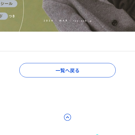
一覧へ戻る