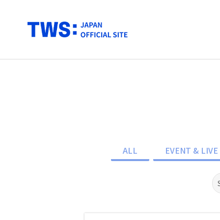
ALL
EVENT & LIVE