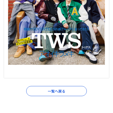
一覧へ戻る